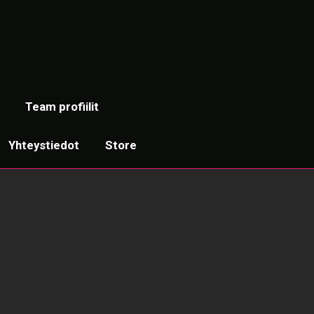
Team profiilit
Yhteystiedot
Store