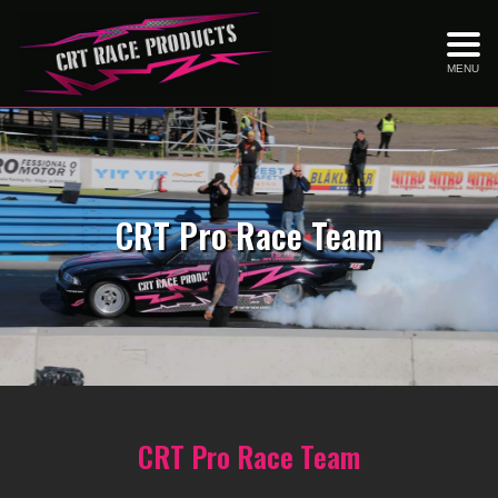
MENU
CRT Pro Race Team
CRT Pro Race Team