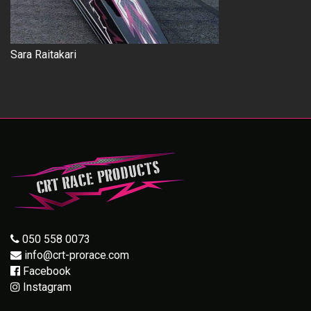
Sara Raitakari
050 558 0073
info@crt-prorace.com
Facebook
Instagram