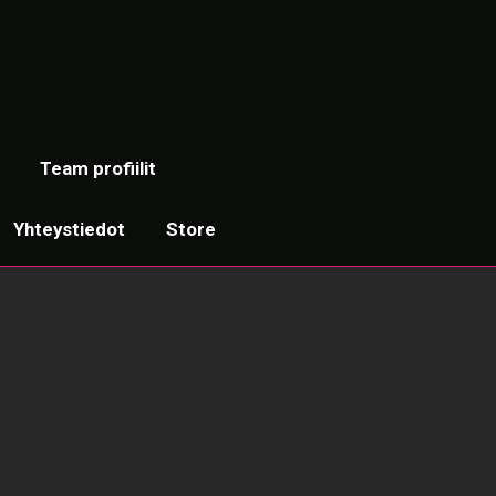
Team profiilit
Yhteystiedot
Store