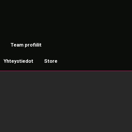
Team profiilit
Yhteystiedot
Store