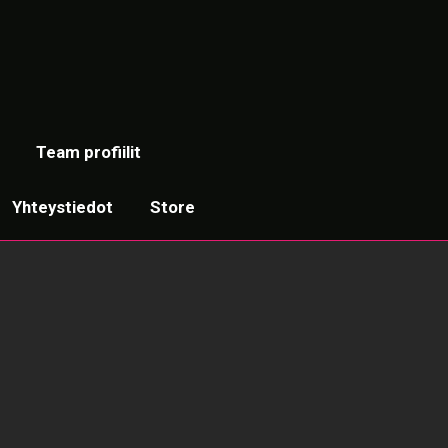
Team profiilit
Yhteystiedot
Store